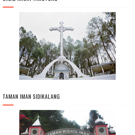
TAMAN IMAN SIDIKALANG