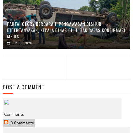
PANTAI GLORY BERDARAH, PENGAWASAN DISHUB
DIPERTANYAKAN, KEPALA DINAS PILIH TAK BALAS KONFIRMASI
MEDIA
JULY 30, 2026
POST A COMMENT
Comments
0 Comments