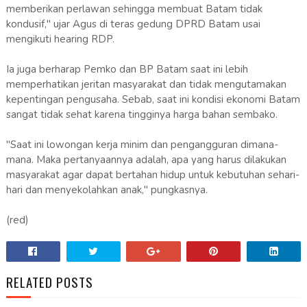
memberikan perlawan sehingga membuat Batam tidak
kondusif," ujar Agus di teras gedung DPRD Batam usai
mengikuti hearing RDP.
Ia juga berharap Pemko dan BP Batam saat ini lebih
memperhatikan jeritan masyarakat dan tidak mengutamakan
kepentingan pengusaha. Sebab, saat ini kondisi ekonomi Batam
sangat tidak sehat karena tingginya harga bahan sembako.
"Saat ini lowongan kerja minim dan pengangguran dimana-
mana. Maka pertanyaannya adalah, apa yang harus dilakukan
masyarakat agar dapat bertahan hidup untuk kebutuhan sehari-
hari dan menyekolahkan anak," pungkasnya.
(red)
RELATED POSTS