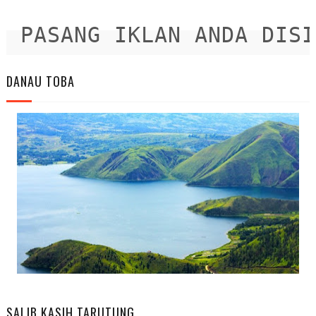
PASANG IKLAN ANDA DISINI
DANAU TOBA
SALIB KASIH TARUTUNG