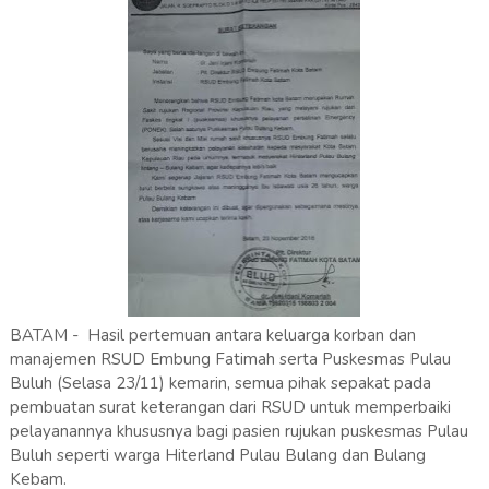
BATAM - Hasil pertemuan antara keluarga korban dan
manajemen RSUD Embung Fatimah serta Puskesmas Pulau
Buluh (Selasa 23/11) kemarin, semua pihak sepakat pada
pembuatan surat keterangan dari RSUD untuk memperbaiki
pelayanannya khususnya bagi pasien rujukan puskesmas Pulau
Buluh seperti warga Hiterland Pulau Bulang dan Bulang
Kebam.