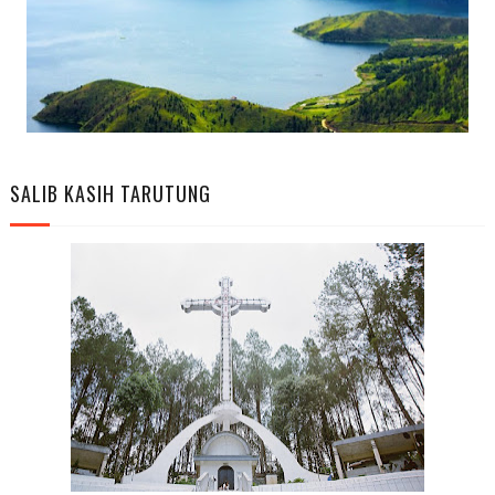
SALIB KASIH TARUTUNG