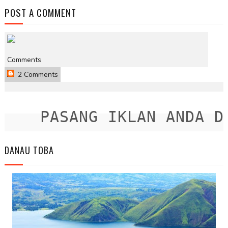
POST A COMMENT
Comments
2 Comments
PASANG IKLAN ANDA DIS
DANAU TOBA