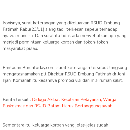
Ironisnya, surat keterangan yang dikeluarkan RSUD Embung
Fatimah Rabu(23/11) siang tadi, terkesan sepele terhadap
nyawa manusia. Dan surat itu tidak ada menyebutkan apa yang
menjadi permintaan keluarga korban dan tokoh-tokoh
masyarakat pulau.
Pantauan Buruhtoday.com, surat keterangan tersebut langsung
mengatasnamakan plt Direktur RSUD Embung Fatimah dr Jeni
Irjani Komariah itu kesannya promosi visi dan misi rumah sakit.
Berita terkait :
Diduga Akibat Kelalaian Pelayanan, Warga :
Puskesmas dan RSUD Batam Harus Bertanggungjawab
Sementara itu, keluarga korban yang jelas-jelas sudah