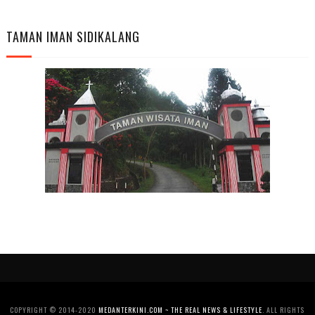
TAMAN IMAN SIDIKALANG
COPYRIGHT © 2014-2020
MEDANTERKINI.COM ~ THE REAL NEWS & LIFESTYLE
. ALL RIGHTS