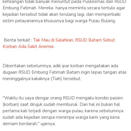
kehilangan tidak banyak menuntut pada Puskesmas dan RSUD
Embung Fatimah. Mereka hanya meminta secara tertulis agar
kejadian tersebut tidak akan terulang lagi, dan memperbaiki
sistim pelayanannya khususnya bagi warga Pulau Bulang.
Berita terkait :
Tak Mau di Salahkan, RSUD Batam Sebut
Korban Ada Sakit Anemia
Diberitakan sebelumnya, adik ipar korban mengatakan ada
dugaan RSUD Embung Fatimah Batam ingin lepas tangan atas
meninggalnya kakaknya (Tiah) tersebut.
"Waktu itu saya dengar orang RSUD mengaku kondisi pasien
(korban) saat dirujuk sudah memburuk. Dan hal ini bukan hal
pertama kali terjadi dengan warga pulau, karena sebelumnya
sudah ada kejadian serupa menimpa warga kami yang kena
demam berdarah," ujarnya.