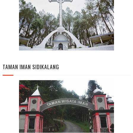
TAMAN IMAN SIDIKALANG