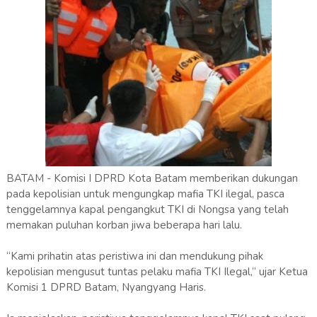
BATAM - Komisi I DPRD Kota Batam memberikan dukungan
pada kepolisian untuk mengungkap mafia TKI ilegal, pasca
tenggelamnya kapal pengangkut TKI di Nongsa yang telah
memakan puluhan korban jiwa beberapa hari lalu.
“Kami prihatin atas peristiwa ini dan mendukung pihak
kepolisian mengusut tuntas pelaku mafia TKI Ilegal,” ujar Ketua
Komisi 1 DPRD Batam, Nyangyang Haris.