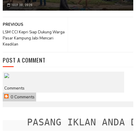
JULY 30, 2026
PREVIOUS
LSM CCI Kepri Siap Dukung Warga
Pasar Kampung Jabi Mencari
Keadilan
POST A COMMENT
Comments
0 Comments
PASANG IKLAN ANDA DI