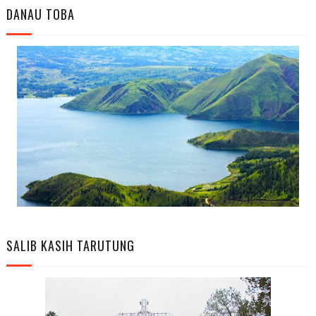
DANAU TOBA
SALIB KASIH TARUTUNG